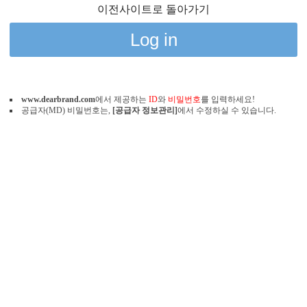
이전사이트로 돌아가기
Log in
www.dearbrand.com
에서 제공하는
ID
와
비밀번호
를 입력하세요!
공급자(MD) 비밀번호는,
[공급자 정보관리]
에서 수정하실 수 있습니다.