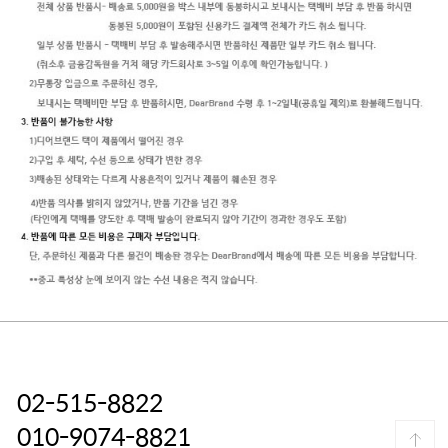
02-515-8822
010-9074-8821