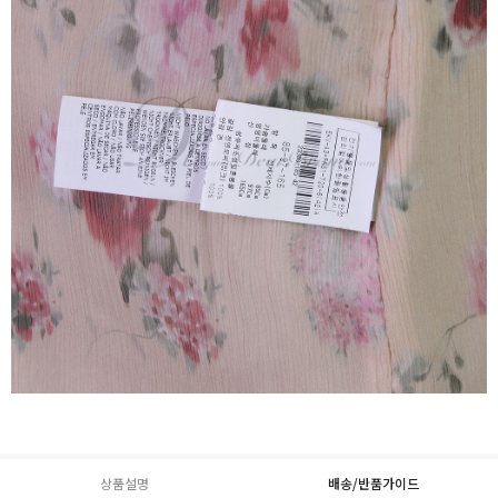
상품설명
배송/반품가이드