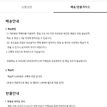
상품설명
배송/반품가이드