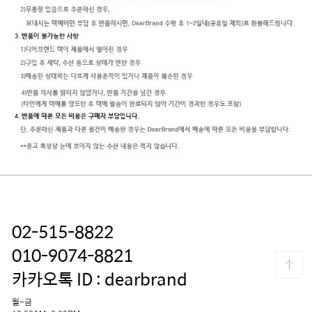
02-515-8822
010-9074-8821
카카오톡 ID : dearbrand
월~금