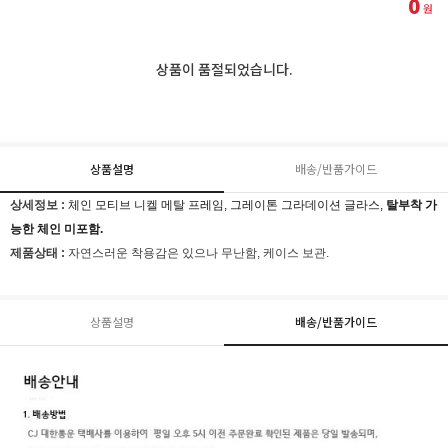
0
원
상품이 품절되었습니다.
상품설명
배송/반품가이드
상세정보 :
체인 모티브 니켈 메탈 프레임, 그레이톤 그라데이션 글라스,
탈부착 가
능한 체인 미포함.
제품상태 :
자연스러운 착용감은 있으나 무난함,
케이스 보관.
상품설명
배송/반품가이드