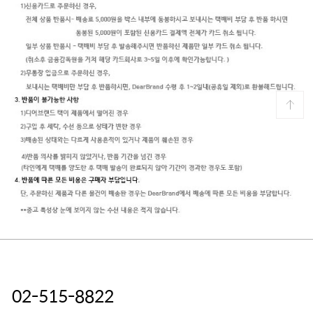
02-515-8822