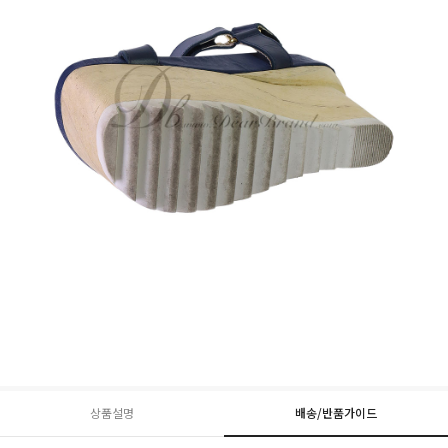
상품설명
배송/반품가이드