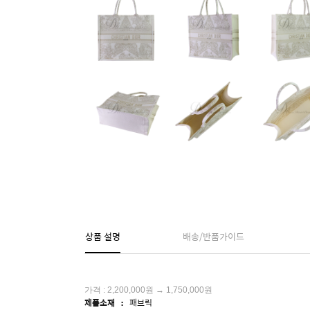
상품 설명
배송/반품가이드
가격 : 2,200,000원 → 1,750,000원
제품소재 :
패브릭