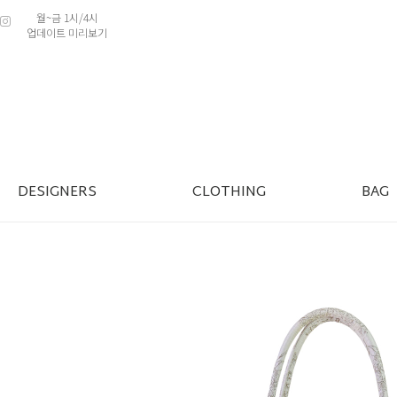
월~금 1시/4시
업데이트 미리보기
DESIGNERS
CLOTHING
BAG