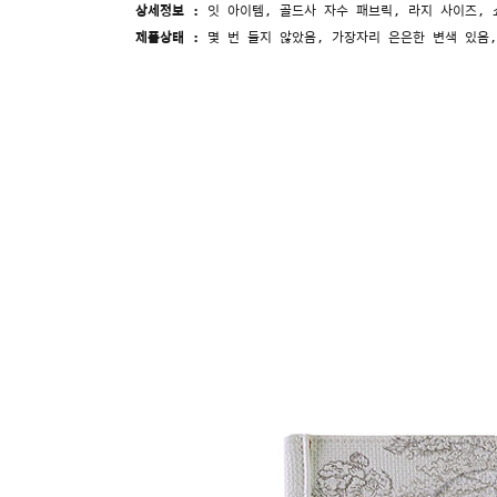
상세정보 :
잇 아이템,
골드사 자수 패브릭, 라지 사이즈, 
제품상태 :
몇 번 들지 않았음, 가장자리 은은한 변색 있음