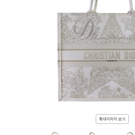
확대이미지 보기