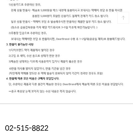
02-515-8822