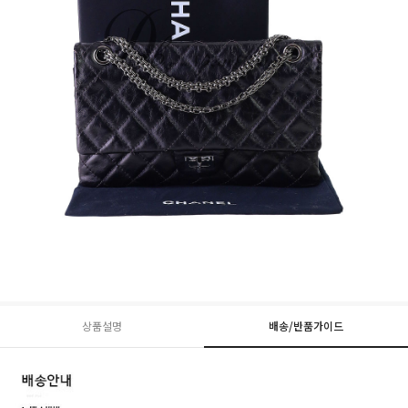
상품설명
배송/반품가이드