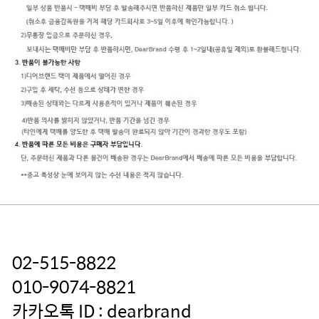
02-515-8822
010-9074-8821
카카오톡 ID : dearbrand