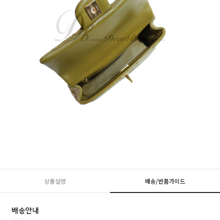
상품설명
배송/반품가이드