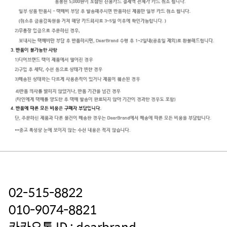
02-515-8822
010-9074-8821
카카오톡 ID : dearbrand