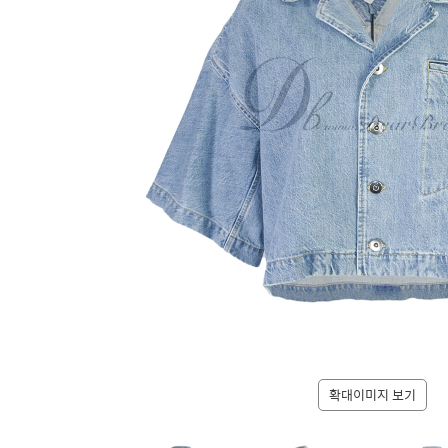
확대이미지 보기