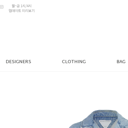
월~금 1시/4시
업데이트 미리보기
DESIGNERS
CLOTHING
BAG