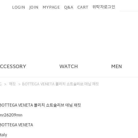
위탁자로그인
LOGIN
JOIN
MYPAGE
Q&A
CART
ACCESSORY
WATCH
MEN
G
재킷
BOTTEGA VENETA 블리치 쇼트슬리브 데님 재킷
>
>
BOTTEGA VENETA 블리치 쇼트슬리브 데님 재킷
mr26209mn
BOTTEGA VENETA
Italy