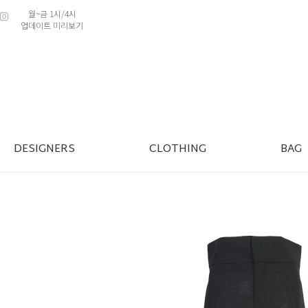
월~금 1시/4시
업데이트 미리보기
DESIGNERS
CLOTHING
BAG