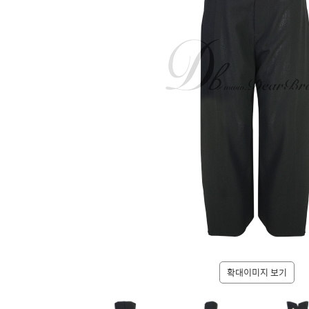
확대이미지 보기