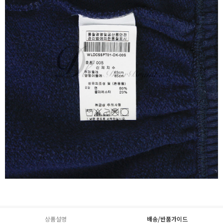
상품설명
배송/반품가이드