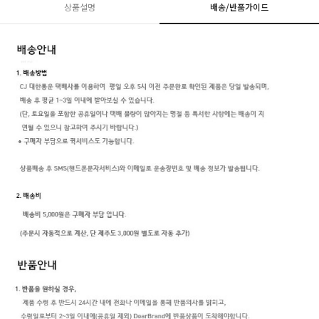
상품설명
배송/반품가이드