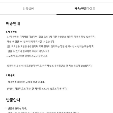
상품설명
배송/반품가이드