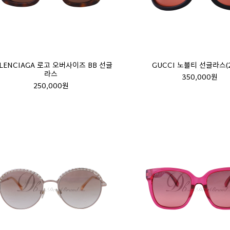
LENCIAGA 로고 오버사이즈 BB 선글
GUCCI 노블티 선글라스(2
라스
350,000원
250,000원