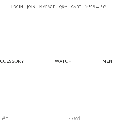
위탁자로그인
LOGIN
JOIN
MYPAGE
Q&A
CART
ACCESSORY
WATCH
MEN
벨트
모자/장갑