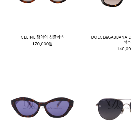
CELINE 캣아이 선글라스
DOLCE&GABBANA
라스
170,000원
140,0