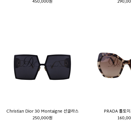
450,000원
290,0
Christian Dior 30 Montaigne 선글라스
PRADA 톨토
250,000원
160,0