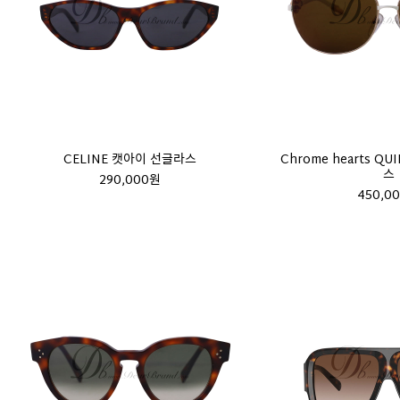
CELINE 캣아이 선글라스
Chrome hearts 
스
290,000원
450,0