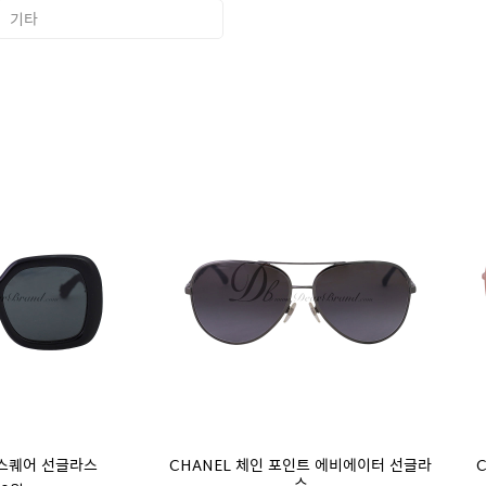
기타
 스퀘어 선글라스
CHANEL 체인 포인트 에비에이터 선글라
스