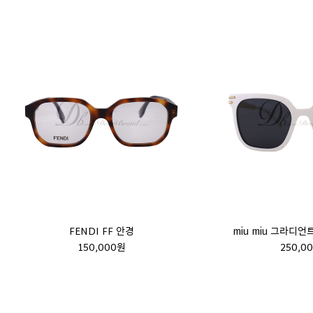
FENDI FF 안경
miu miu 그라디
150,000원
250,0