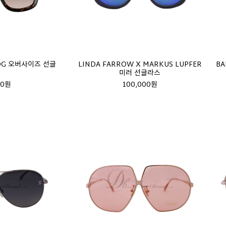
 DG 오버사이즈 선글
LINDA FARROW X MARKUS LUPFER
BA
미러 선글라스
00원
100,000원