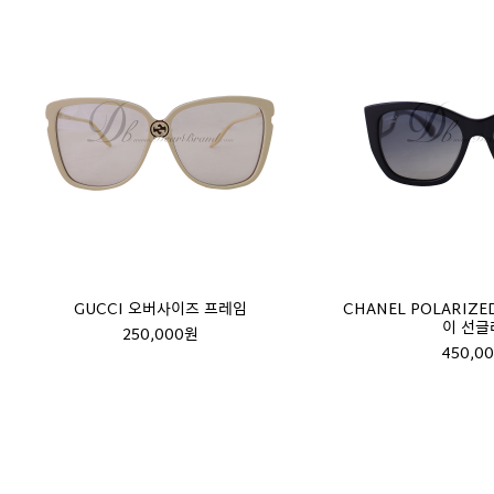
GUCCI 오버사이즈 프레임
CHANEL POLARIZ
이 선글
250,000원
450,0