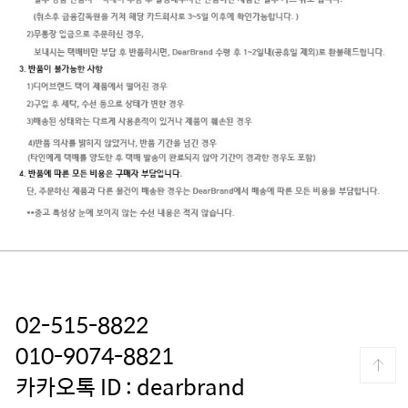
02-515-8822
010-9074-8821
카카오톡 ID : dearbrand