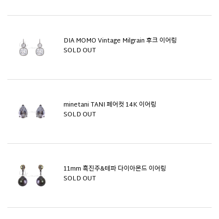
DIA MOMO Vintage Milgrain 후크 이어링
SOLD OUT
minetani TANI 페어컷 14K 이어링
SOLD OUT
11mm 흑진주&테파 다이아몬드 이어링
SOLD OUT