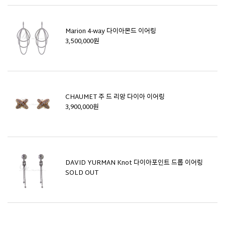
Marion 4-way 다이아몬드 이어링
3,500,000원
CHAUMET 주 드 리앙 다이아 이어링
3,900,000원
DAVID YURMAN Knot 다이아포인트 드롭 이어링
SOLD OUT