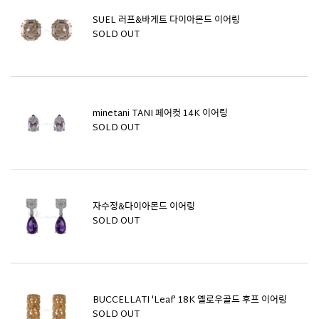
SUEL 러프&바게트 다이아몬드 이어링
SOLD OUT
minetani TANI 페어컷 14K 이어링
SOLD OUT
자수정&다이아몬드 이어링
SOLD OUT
BUCCELLATI 'Leaf' 18K 옐로우골드 후프 이어링
SOLD OUT