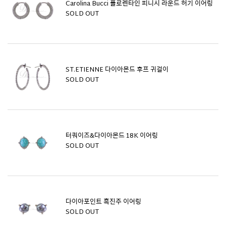
Carolina Bucci 플로렌타인 피니시 라운드 허기 이어링
SOLD OUT
ST.ETIENNE 다이아몬드 후프 귀걸이
SOLD OUT
터쿼이즈&다이아몬드 18K 이어링
SOLD OUT
다이아포인트 흑진주 이어링
SOLD OUT