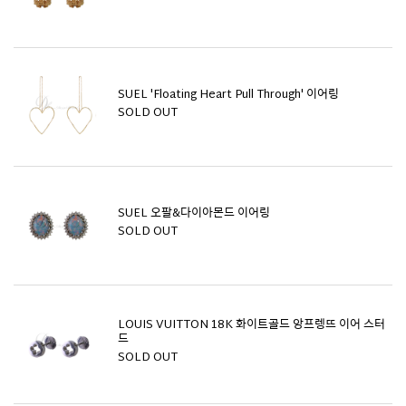
SUEL 'Floating Heart Pull Through' 이어링
SOLD OUT
SUEL 오팔&다이아몬드 이어링
SOLD OUT
LOUIS VUITTON 18K 화이트골드 앙프렝뜨 이어 스터
드
SOLD OUT