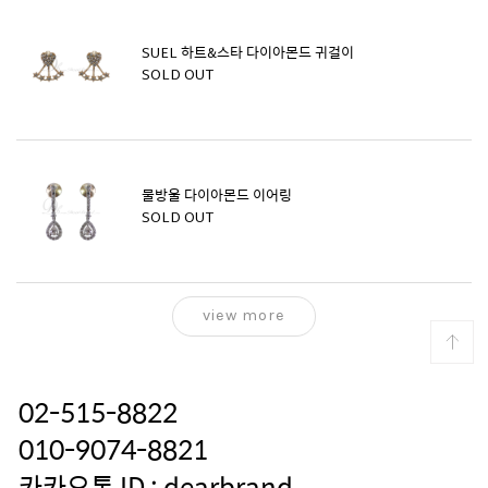
SUEL 하트&스타 다이아몬드 귀걸이
SOLD OUT
물방울 다이아몬드 이어링
SOLD OUT
view more
02-515-8822
010-9074-8821
카카오톡 ID : dearbrand