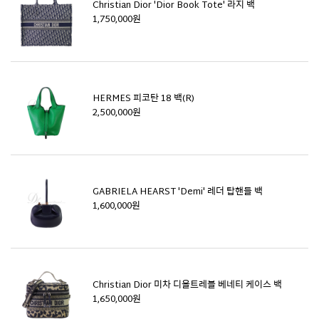
Christian Dior 'Dior Book Tote' 라지 백
1,750,000원
HERMES 피코탄 18 백(R)
2,500,000원
GABRIELA HEARST 'Demi' 레더 탑핸들 백
1,600,000원
Christian Dior 미차 디올트레블 베네티 케이스 백
1,650,000원