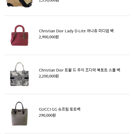
1,350,000원
Christian Dior Lady D-Lite 까나쥬 미디엄 백
2,900,000원
Christian Dior 트왈 드 주이 조디악 북토트 스몰 백
2,200,000원
GUCCI GG 슈프림 토트백
290,000원