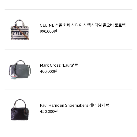
CELINE 스몰 카바스 타이스 텍스타일 올오버 토트백
990,000원
Mark Cross 'Laura' 백
400,000원
Paul Harnden Shoemakers 레더 청키 백
450,000원