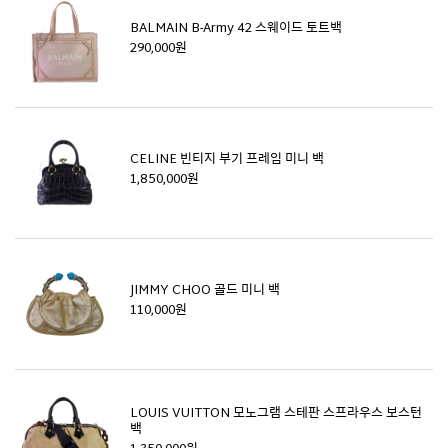
BALMAIN B-Army 42 스웨이드 토트백
290,000원
CELINE 빈티지 부기 프레임 미니 백
1,850,000원
JIMMY CHOO 골드 미니 백
110,000원
LOUIS VUITTON 모노그램 스테판 스프라우스 보스턴
백