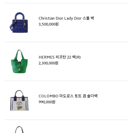
Christian Dior Lady Dior 스몰 백
3,500,000원
HERMES 피코탄 22 백(R)
2,300,000원
COLOMBO 마도로스 토트 겸 숄더백
990,000원