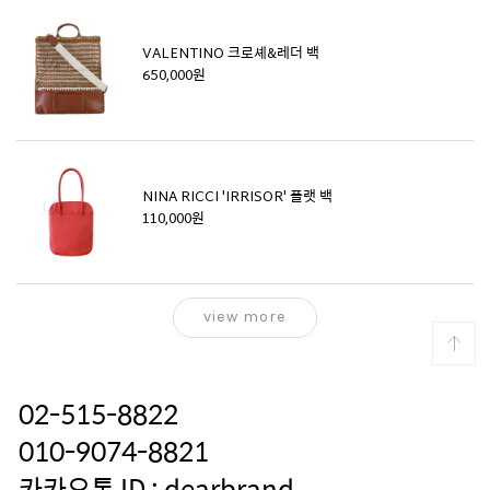
VALENTINO 크로셰&레더 백
650,000원
NINA RICCI 'IRRISOR' 플랫 백
110,000원
view more
02-515-8822
010-9074-8821
카카오톡 ID : dearbrand