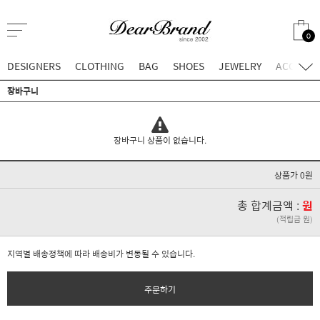
0
DESIGNERS
CLOTHING
BAG
SHOES
JEWELRY
ACCESSO
장바구니
장바구니 상품이 없습니다.
상품가 0원
총 합계금액 :
원
(적립금 원)
지역별 배송정책에 따라 배송비가 변동될 수 있습니다.
주문하기