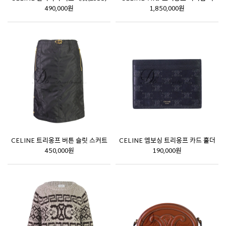
490,000원
1,850,000원
CELINE 트리옹프 버튼 슬릿 스커트
CELINE 엠보싱 트리옹프 카드 홀더
450,000원
190,000원