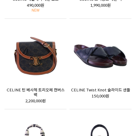
490,000원
1,990,000원
CELINE 틴 베사체 트리오페 캔버스
CELINE Twist Knot 슬라이드 샌들
백
150,000원
2,200,000원