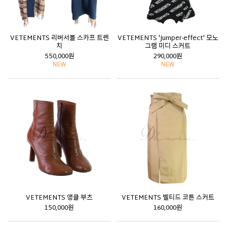
VETEMENTS 리버서블 스카프 트렌
VETEMENTS 'Jumper-effect' 모노
치
그램 미디 스커트
550,000원
290,000원
VETEMENTS 앵클 부츠
VETEMENTS 벨티드 코튼 스커트
150,000원
160,000원