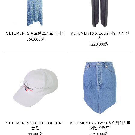
VETEMENTS 플로랄 프린트 드레스
VETEMENTS X Levis 리워크 진 팬
츠
350,000원
220,000원
VETEMENTS 'HAUTE COUTURE'
VETEMENTS X Levis 하이웨이스트
볼 캡
데님 스커트
99,000원
150,000원