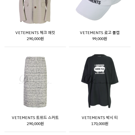
VETEMENTS 체크 재킷
VETEMENTS 로고 볼캡
290,000원
99,000원
VETEMENTS 트위드 스커트
VETEMENTS 박시 티
290,000원
170,000원