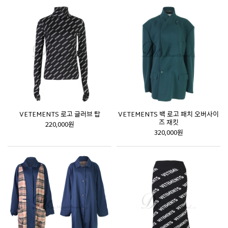
VETEMENTS 로고 글러브 탑
VETEMENTS 백 로고 패치 오버사이
즈 재킷
220,000원
320,000원