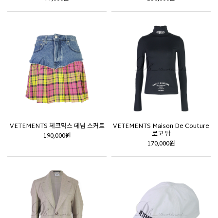
VETEMENTS 체크믹스 데님 스커트
VETEMENTS Maison De Couture
로고 탑
190,000원
170,000원