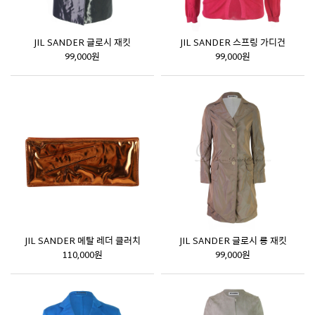
JIL SANDER 글로시 재킷
JIL SANDER 스프링 가디건
99,000원
99,000원
JIL SANDER 메탈 레더 클러치
JIL SANDER 글로시 롱 재킷
110,000원
99,000원