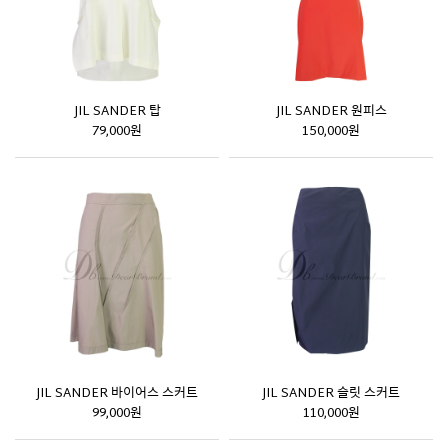
JIL SANDER 탑
JIL SANDER 원피스
79,000원
150,000원
JIL SANDER 바이어스 스커트
JIL SANDER 슬릿 스커트
99,000원
110,000원