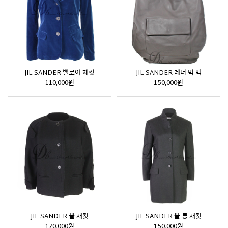
JIL SANDER 벨로아 재킷
JIL SANDER 레더 빅 백
110,000원
150,000원
JIL SANDER 울 재킷
JIL SANDER 울 롱 재킷
170,000원
150,000원