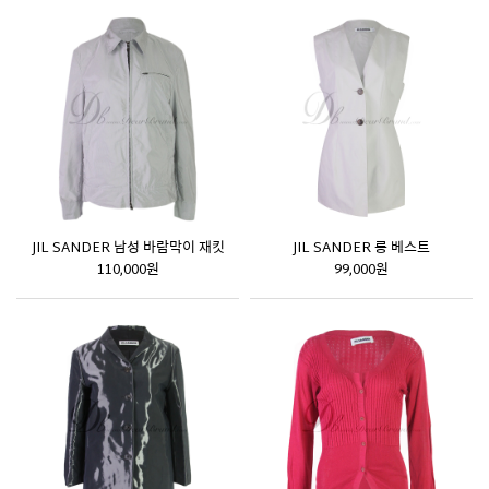
JIL SANDER 남성 바람막이 재킷
JIL SANDER 롱 베스트
110,000원
99,000원