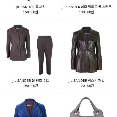
JIL SANDER 롱 재킷
JIL SANDER 레더 벨티드 울 스커트
150,000원
130,000원
JIL SANDER 울 팬츠 수트
JIL SANDER 램스킨 재킷
190,000원
170,000원