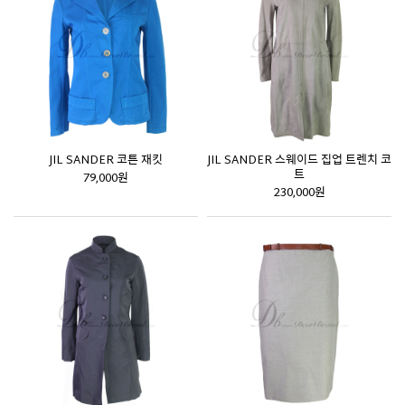
JIL SANDER 코튼 재킷
JIL SANDER 스웨이드 집업 트렌치 코
트
79,000원
230,000원