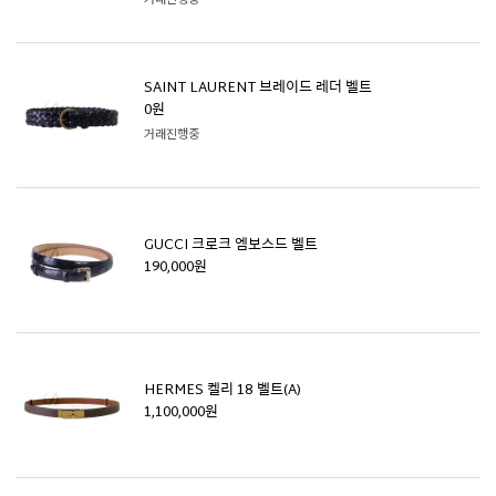
SAINT LAURENT 브레이드 레더 벨트
0원
거래진행중
GUCCI 크로크 엠보스드 벨트
190,000원
HERMES 켈리 18 벨트(A)
1,100,000원