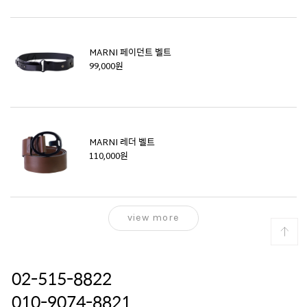
MARNI 페이던트 벨트
99,000원
MARNI 레더 벨트
110,000원
view more
02-515-8822
010-9074-8821