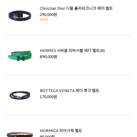
Christian Dior 디올 폴리테크니크 레더 벨트
290,000원
HERMES H버클 리버서블 레더 벨트(B)
890,000원
BOTTEGA VENETA 레더 후크 벨트
170,000원
HORMIGA 악어가죽 벨트