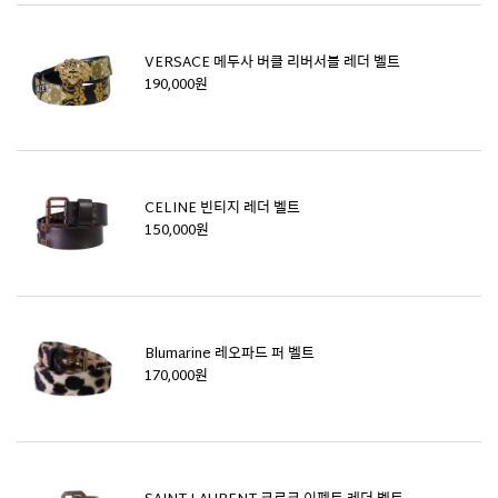
VERSACE 메두사 버클 리버서블 레더 벨트
190,000원
CELINE 빈티지 레더 벨트
150,000원
Blumarine 레오파드 퍼 벨트
170,000원