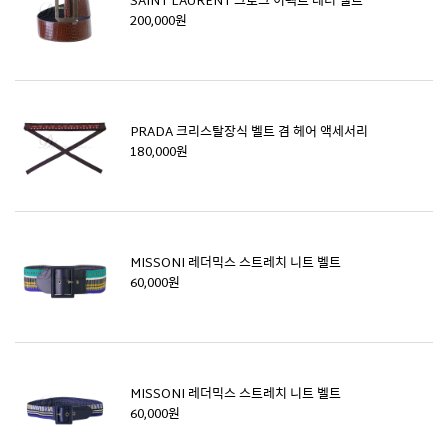
SAINT LAURENT 크로크 이펙트 레더 벨트
200,000원
PRADA 크리스탈장식 벨트 겸 헤어 액세서리
180,000원
MISSONI 레더믹스 스트레치 니트 벨트
60,000원
MISSONI 레더믹스 스트레치 니트 벨트
60,000원