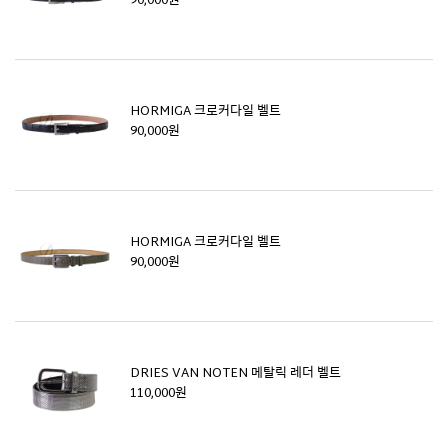
90,000원
HORMIGA 크로커다일 벨트
90,000원
HORMIGA 크로커다일 벨트
90,000원
DRIES VAN NOTEN 메탈릭 레더 벨트
110,000원